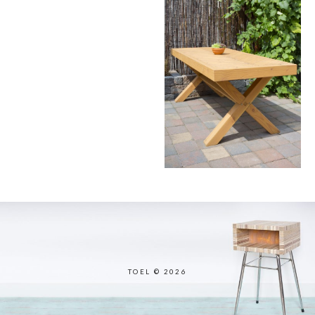
TOEL © 2026