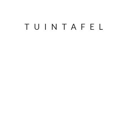
TUINTAFEL